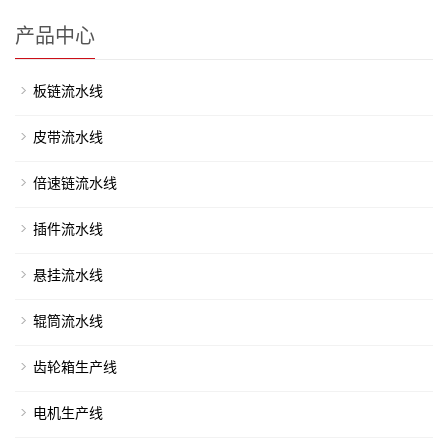
产品中心
板链流水线
皮带流水线
倍速链流水线
插件流水线
悬挂流水线
辊筒流水线
齿轮箱生产线
电机生产线