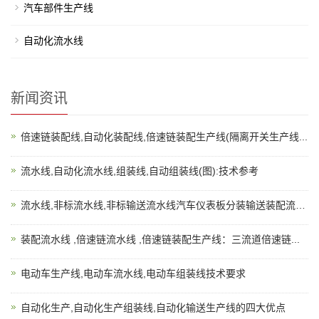
汽车部件生产线
自动化流水线
新闻资讯
倍速链装配线,自动化装配线,倍速链装配生产线(隔离开关生产线...
流水线,自动化流水线,组装线,自动组装线(图):技术参考
流水线,非标流水线,非标输送流水线汽车仪表板分装输送装配流水...
装配流水线 ,倍速链流水线 ,倍速链装配生产线：三流道倍速链...
电动车生产线,电动车流水线,电动车组装线技术要求
自动化生产,自动化生产组装线,自动化输送生产线的四大优点