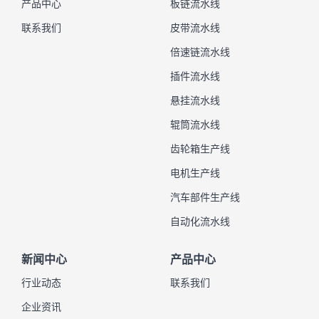
产品中心
板链流水线
联系我们
皮带流水线
倍速链流水线
插件流水线
悬挂流水线
辊筒流水线
齿轮箱生产线
电机生产线
汽车部件生产线
自动化流水线
新闻中心
产品中心
行业动态
联系我们
企业资讯