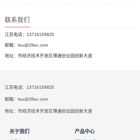
联系我们
江苏电话：13716159825
邮箱：lixu@28ec.com
地址：市经济技术开发区博通创业园创新大道
江苏电话：13716159825
邮箱：lixu@28ec.com
地址：市经济技术开发区博通创业园创新大道
关于我们
产品中心