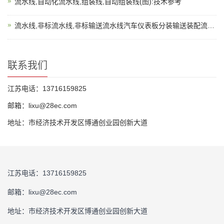
流水线,自动化流水线,组装线,自动组装线(图):技术参考
流水线,非标流水线,非标输送流水线汽车仪表板分装输送装配流水...
联系我们
江苏电话：13716159825
邮箱：lixu@28ec.com
地址：市经济技术开发区博通创业园创新大道
江苏电话：13716159825
邮箱：lixu@28ec.com
地址：市经济技术开发区博通创业园创新大道