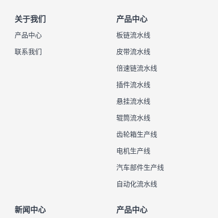
关于我们
产品中心
产品中心
板链流水线
联系我们
皮带流水线
倍速链流水线
插件流水线
悬挂流水线
辊筒流水线
齿轮箱生产线
电机生产线
汽车部件生产线
自动化流水线
新闻中心
产品中心