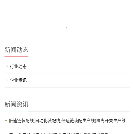
1
新闻动态
行业动态
企业资讯
新闻资讯
倍速链装配线,自动化装配线,倍速链装配生产线(隔离开关生产线...