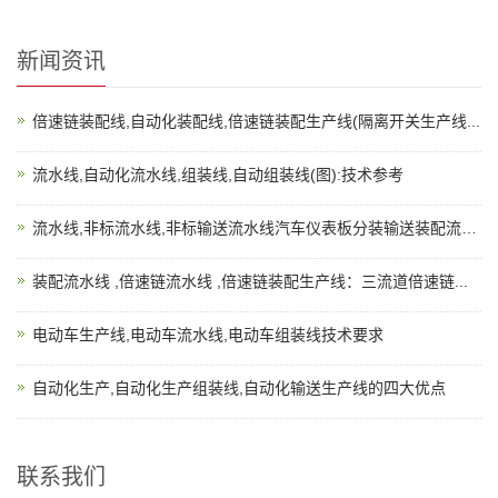
新闻资讯
倍速链装配线,自动化装配线,倍速链装配生产线(隔离开关生产线...
流水线,自动化流水线,组装线,自动组装线(图):技术参考
流水线,非标流水线,非标输送流水线汽车仪表板分装输送装配流水...
装配流水线 ,倍速链流水线 ,倍速链装配生产线：三流道倍速链...
电动车生产线,电动车流水线,电动车组装线技术要求
自动化生产,自动化生产组装线,自动化输送生产线的四大优点
联系我们