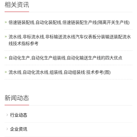
相关资讯
倍速链装配线,自动化装配线,倍速链装配生产线(隔离开关生产线)
流水线,非标流水线,非标输送流水线汽车仪表板分装输送装配流水
线技术指标参考
自动化生产,自动化生产组装线,自动化输送生产线的四大优点
流水线,自动化流水线,组装线,自动组装线:技术参考(图)
新闻动态
行业动态
企业资讯