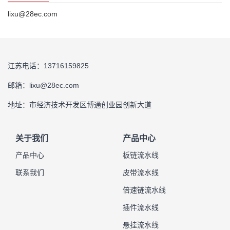
lixu@28ec.com
江苏电话：13716159825
邮箱：lixu@28ec.com
地址：市经济技术开发区博通创业园创新大道
关于我们
产品中心
产品中心
板链流水线
联系我们
皮带流水线
倍速链流水线
插件流水线
悬挂流水线