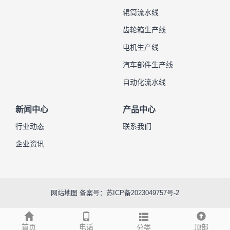
辊筒流水线
齿轮箱生产线
电机生产线
汽车部件生产线
自动化流水线
新闻中心
产品中心
行业动态
联系我们
企业资讯
网站地图
备案号：
苏ICP备2023049757号-2
首页
电话
顶部
分类