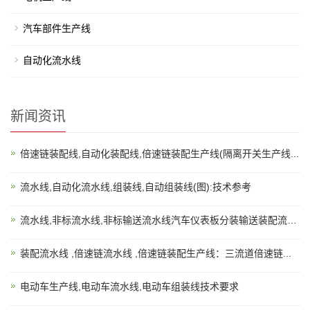
汽车部件生产线
自动化流水线
新闻资讯
倍速链装配线,自动化装配线,倍速链装配生产线(隔离开关生产线...
流水线,自动化流水线,组装线,自动组装线(图):技术参考
流水线,非标流水线,非标输送流水线汽车仪表板分装输送装配流水...
装配流水线 ,倍速链流水线 ,倍速链装配生产线：三流道倍速链...
电动车生产线,电动车流水线,电动车组装线技术要求