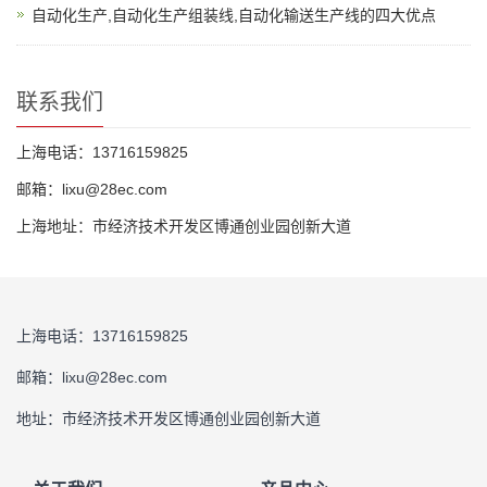
自动化生产,自动化生产组装线,自动化输送生产线的四大优点
联系我们
上海电话：13716159825
邮箱：lixu@28ec.com
上海地址：市经济技术开发区博通创业园创新大道
上海电话：13716159825
邮箱：lixu@28ec.com
地址：市经济技术开发区博通创业园创新大道