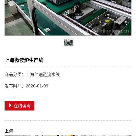
上海微波炉生产线
商品分类：上海倍速链流水线
发布时间：2026-01-09
在线咨询
上海