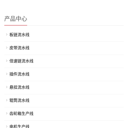
产品中心
板链流水线
皮带流水线
倍速链流水线
插件流水线
悬挂流水线
辊筒流水线
齿轮箱生产线
电机生产线