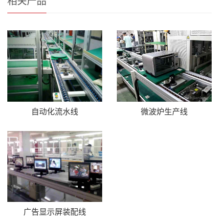
相关产品
自动化流水线
微波炉生产线
广告显示屏装配线