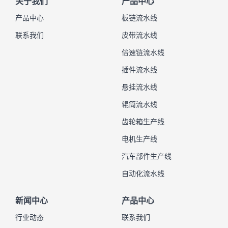
关于我们
产品中心
产品中心
板链流水线
联系我们
皮带流水线
倍速链流水线
插件流水线
悬挂流水线
辊筒流水线
齿轮箱生产线
电机生产线
汽车部件生产线
自动化流水线
新闻中心
产品中心
行业动态
联系我们