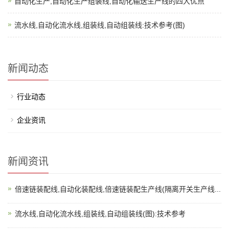
自动化生产,自动化生产组装线,自动化输送生产线的四大优点
流水线,自动化流水线,组装线,自动组装线:技术参考(图)
新闻动态
行业动态
企业资讯
新闻资讯
倍速链装配线,自动化装配线,倍速链装配生产线(隔离开关生产线...
流水线,自动化流水线,组装线,自动组装线(图):技术参考