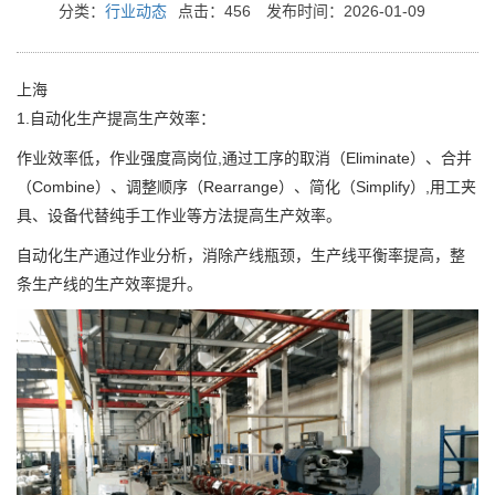
分类：
行业动态
点击：456
发布时间：2026-01-09
上海
1.自动化生产提高生产效率：
作业效率低，作业强度高岗位,通过工序的取消（Eliminate）、合并
（Combine）、调整顺序（Rearrange）、简化（Simplify）,用工夹
具、设备代替纯手工作业等方法提高生产效率。
自动化生产通过作业分析，消除产线瓶颈，生产线平衡率提高，整
条生产线的生产效率提升。