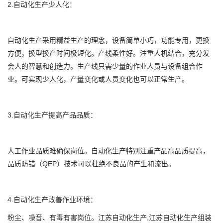
2.自动化生产少人化：
自动化生产采用精益生产的理念，设备简单小巧，功能专用，更换
方便，换型换产时间极短化。产线柔性好。注重人机结合，充分发
会人的智慧和创造力。生产线只需少量的作业人员与设备组合作
业。可实现少人化，产量变化或人员变化也可以正常生产。
3.自动化生产提高产品品质：
人工作业品质难确保岗位。自动化生产特别注重产品高品质提高，
品质防错（QEP）技术可以杜绝不良品的产生和流出。
4.自动化生产改善作业环境：
粉尘、噪音、有毒有害岗位。江苏自动化生产,江苏自动化生产组装