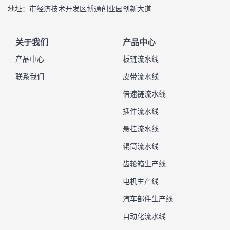
地址：市经济技术开发区博通创业园创新大道
关于我们
产品中心
产品中心
板链流水线
联系我们
皮带流水线
倍速链流水线
插件流水线
悬挂流水线
辊筒流水线
齿轮箱生产线
电机生产线
汽车部件生产线
自动化流水线