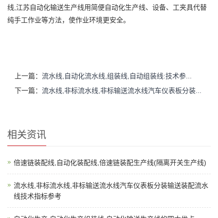
线,江苏自动化输送生产线用简便自动化生产线、设备、工夹具代替
纯手工作业等方法，使作业环境更安全。
上一篇：
流水线,自动化流水线,组装线,自动组装线:技术参...
下一篇：
流水线,非标流水线,非标输送流水线汽车仪表板分装...
相关资讯
倍速链装配线,自动化装配线,倍速链装配生产线(隔离开关生产线)
流水线,非标流水线,非标输送流水线汽车仪表板分装输送装配流水
线技术指标参考