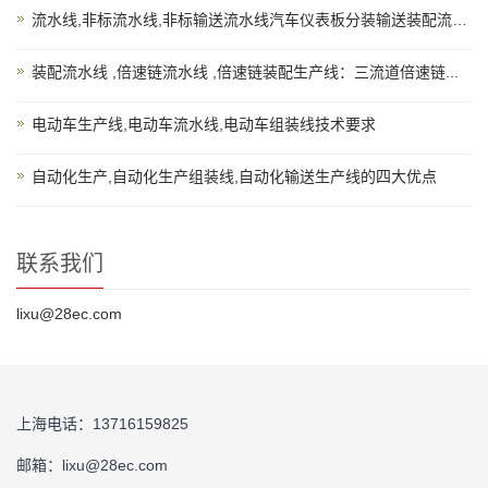
流水线,非标流水线,非标输送流水线汽车仪表板分装输送装配流水...
装配流水线 ,倍速链流水线 ,倍速链装配生产线：三流道倍速链...
电动车生产线,电动车流水线,电动车组装线技术要求
自动化生产,自动化生产组装线,自动化输送生产线的四大优点
联系我们
lixu@28ec.com
上海电话：13716159825
邮箱：lixu@28ec.com