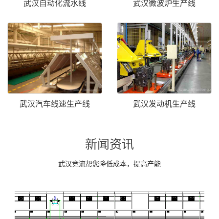
武汉自动化流水线
武汉微波炉生产线
武汉汽车线速生产线
武汉发动机生产线
新闻资讯
武汉竞流帮您降低成本，提高产能