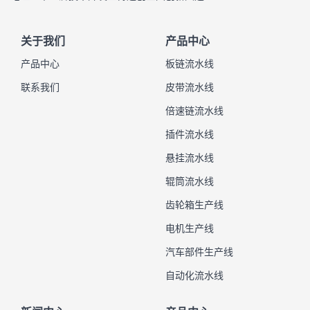
关于我们
产品中心
产品中心
板链流水线
联系我们
皮带流水线
倍速链流水线
插件流水线
悬挂流水线
辊筒流水线
齿轮箱生产线
电机生产线
汽车部件生产线
自动化流水线