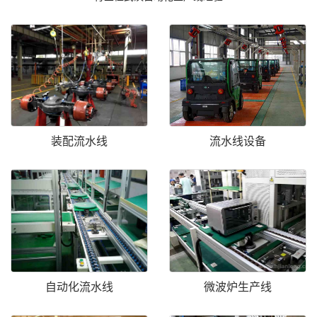
装配流水线
流水线设备
自动化流水线
微波炉生产线