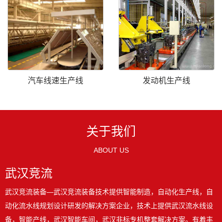
汽车线速生产线
发动机生产线
关于我们
ABOUT US
武汉竞流
武汉竞流装备—武汉竞流装备技术提供智能制造，自动化生产线，自
动化流水线规划设计研发的解决方案企业，技术上提供武汉流水线设
备，智能产线，武汉智能车间，武汉非标专机整套解决方案。有着丰