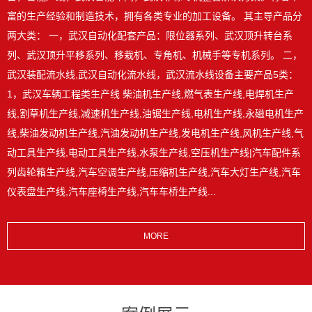
富的生产经验和制造技术，拥有各类专业的加工设备。 其主导产品分
两大类： 一，武汉自动化配套产品：限位器系列、武汉顶升转台系
列、武汉顶升平移系列、移栽机、专角机、机械手等专机系列。 二，
武汉装配流水线,武汉自动化流水线，武汉流水线设备主要产品5类：
1，武汉车辆工程类生产线 柴油机生产线,燃气表生产线,电焊机生产
线,割草机生产线,减速机生产线,油锯生产线,电机生产线,永磁电机生产
线,柴油发动机生产线,汽油发动机生产线,发电机生产线,风机生产线,气
动工具生产线,电动工具生产线,水泵生产线,空压机生产线|汽车配件系
列齿轮箱生产线,汽车空调生产线,压缩机生产线,汽车大灯生产线,汽车
仪表盘生产线,汽车座椅生产线,汽车车桥生产线...
MORE