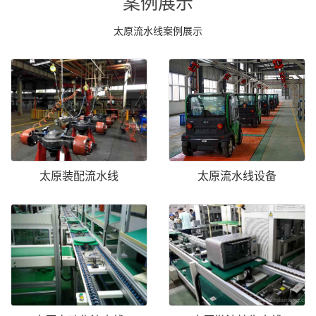
案例展示
太原流水线案例展示
太原装配流水线
太原流水线设备