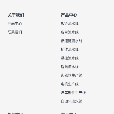
关于我们
产品中心
产品中心
板链流水线
联系我们
皮带流水线
倍速链流水线
插件流水线
悬挂流水线
辊筒流水线
齿轮箱生产线
电机生产线
汽车部件生产线
自动化流水线