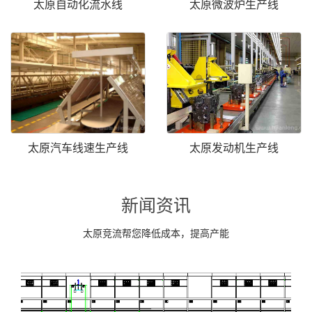
太原自动化流水线
太原微波炉生产线
太原汽车线速生产线
太原发动机生产线
新闻资讯
太原竞流帮您降低成本，提高产能