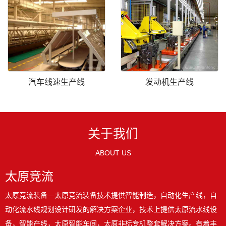
汽车线速生产线
发动机生产线
关于我们
ABOUT US
太原竞流
太原竞流装备—太原竞流装备技术提供智能制造，自动化生产线，自
动化流水线规划设计研发的解决方案企业，技术上提供太原流水线设
备，智能产线，太原智能车间，太原非标专机整套解决方案。有着丰