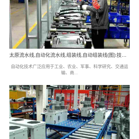
太原流水线,自动化流水线,组装线,自动组装线(图):技术参考
自动化技术广泛应用于工业、农业、军事、科学研究、交通运
输、商...