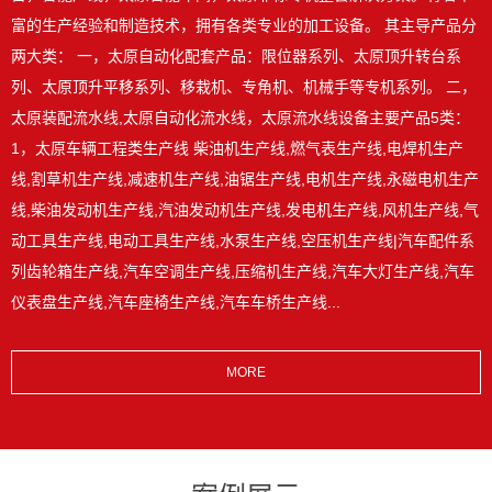
富的生产经验和制造技术，拥有各类专业的加工设备。 其主导产品分
两大类： 一，太原自动化配套产品：限位器系列、太原顶升转台系
列、太原顶升平移系列、移栽机、专角机、机械手等专机系列。 二，
太原装配流水线,太原自动化流水线，太原流水线设备主要产品5类：
1，太原车辆工程类生产线 柴油机生产线,燃气表生产线,电焊机生产
线,割草机生产线,减速机生产线,油锯生产线,电机生产线,永磁电机生产
线,柴油发动机生产线,汽油发动机生产线,发电机生产线,风机生产线,气
动工具生产线,电动工具生产线,水泵生产线,空压机生产线|汽车配件系
列齿轮箱生产线,汽车空调生产线,压缩机生产线,汽车大灯生产线,汽车
仪表盘生产线,汽车座椅生产线,汽车车桥生产线...
MORE