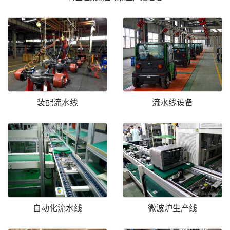
装配流水线
流水线设备
自动化流水线
微波炉生产线